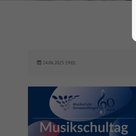
24.06.2025 19:01