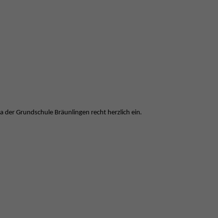
a der Grundschule Bräunlingen recht herzlich ein
.