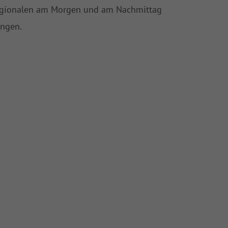
egionalen am Morgen und am Nachmittag
ingen.