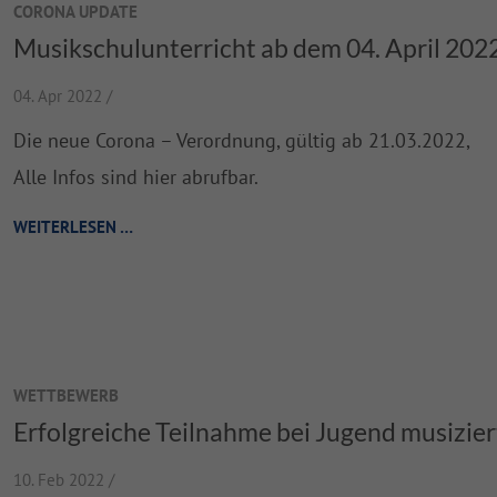
CORONA UPDATE
Musikschulunterricht ab dem 04. April 202
04. Apr 2022 /
Die neue Corona – Verordnung, gültig ab 21.03.2022,
Alle Infos sind hier abrufbar.
WEITERLESEN …
WETTBEWERB
Erfolgreiche Teilnahme bei Jugend musizier
10. Feb 2022 /