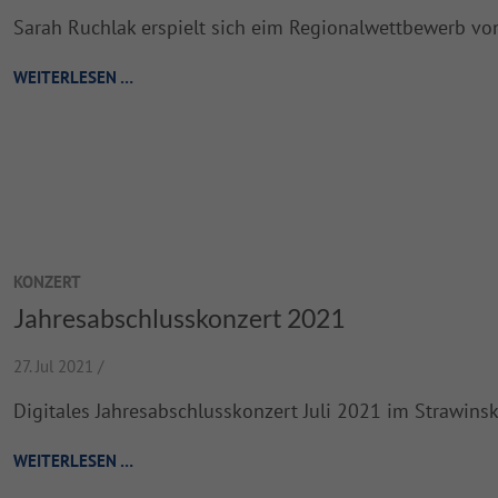
Sarah Ruchlak erspielt sich eim Regionalwettbewerb von
WEITERLESEN …
KONZERT
Jahresabschlusskonzert 2021
27. Jul 2021 /
Digitales Jahresabschlusskonzert Juli 2021 im Strawin
WEITERLESEN …