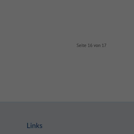
Seite 16 von 17
Links