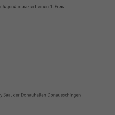
 Jugend musiziert einen 1. Preis
sky Saal der Donauhallen Donaueschingen