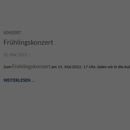
KONZERT
Frühlingskonzert
01. Mai 2022 /
Frühlingskonzert
Zum
am 15. Mai 2022, 17 Uhr, laden wir in die Aul
WEITERLESEN …